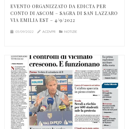
EVENTO ORGANIZZATO DA EDICTA PER
CONTO DI ASCOM – SAGRA DI SAN LAZZARO
VIA EMILIA EST – 4/9/2022
05/09/2022
ACDVPR
NOTIZIE