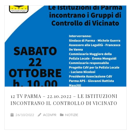
12 TV PARMA – 22.10.2022 – LE ISTITUZIONI
INCONTRANO IL CONTROLLO DI VICINATO
26/10/2022
ACDVPR
NOTIZIE