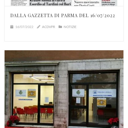
DALLA GAZZETTA DI PARMA DEL 16/07/2022
16/07/2022
ACDVPR
NOTIZIE