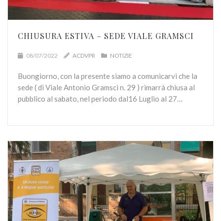
CHIUSURA ESTIVA – SEDE VIALE GRAMSCI
08/07/2022
ACDVPR
NOTIZIE
Buongiorno, con la presente siamo a comunicarvi che la
sede ( di Viale Antonio Gramsci n. 29 ) rimarrà chiusa al
pubblico al sabato, nel periodo dal16 Luglio al 27…