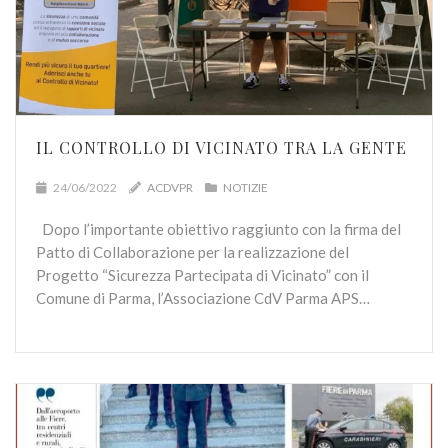
IL CONTROLLO DI VICINATO TRA LA GENTE
24/06/2022
ACDVPR
NOTIZIE
Dopo l’importante obiettivo raggiunto con la firma del
Patto di Collaborazione per la realizzazione del
Progetto “Sicurezza Partecipata di Vicinato” con il
Comune di Parma, l’Associazione CdV Parma APS…