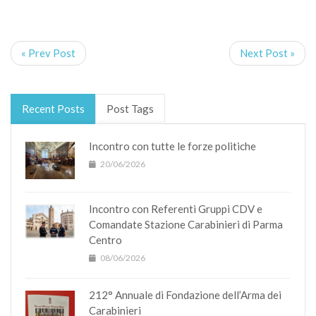
« Prev Post
Next Post »
Recent Posts
Post Tags
Incontro con tutte le forze politiche
20/06/2026
Incontro con Referenti Gruppi CDV e
Comandate Stazione Carabinieri di Parma
Centro
08/06/2026
212° Annuale di Fondazione dell’Arma dei
Carabinieri