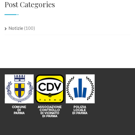
Post Categories
Notizie
(100)