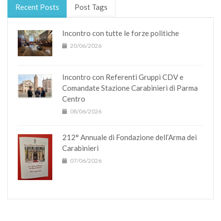
Recent Posts
Post Tags
Incontro con tutte le forze politiche
20/06/2026
Incontro con Referenti Gruppi CDV e
Comandate Stazione Carabinieri di Parma
Centro
08/06/2026
212° Annuale di Fondazione dell’Arma dei
Carabinieri
07/06/2026