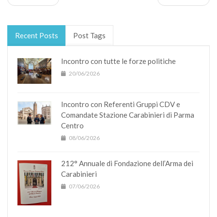
Recent Posts
Post Tags
Incontro con tutte le forze politiche
20/06/2026
Incontro con Referenti Gruppi CDV e
Comandate Stazione Carabinieri di Parma
Centro
08/06/2026
212° Annuale di Fondazione dell’Arma dei
Carabinieri
07/06/2026