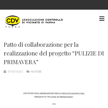
Patto di collaborazione per la
realizzazione del progetto “PULIZIE DI
PRIMAVERA”
07/07/2021
NOTIZIE