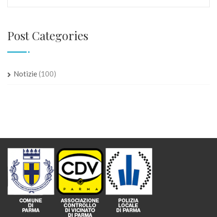
Post Categories
Notizie
(100)