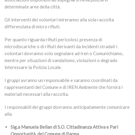
determinate aree della città.
Gli interventi dei volontari mireranno alla sola raccolta
differenziata di micro rifiuti.
Per quanto riguarda rifiuti pericolosi, presenza di
microdiscariche o di rifiuti derivanti da incidenti stradali i
volontari dovranno solo segnalare ad Iren o Comunichiamo,
mentre per situazioni di vandalismo, violazioni o degrado
interessare la Polizia Locale.
I gruppi avranno un responsabile e saranno coordinati da
rappresentanti del Comune e di IREN Ambiente che fornirà i
materiali necessari alla raccolta.
I responsabili dei gruppi dovranno anticipatamente comunicare
alla
Sig.a Manuela Bellan di S.O. Cittadinanza Attiva e Pari
Opportunità del Comune di Parma