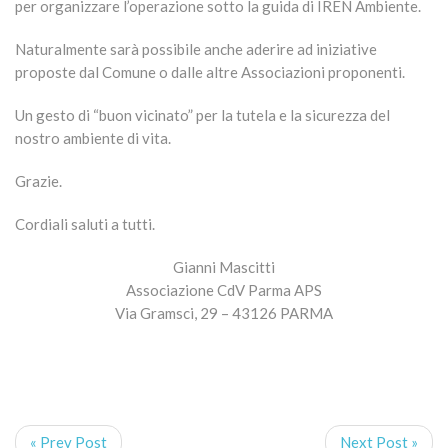
per organizzare l’operazione sotto la guida di IREN Ambiente.
Naturalmente sarà possibile anche aderire ad iniziative
proposte dal Comune o dalle altre Associazioni proponenti.
Un gesto di “buon vicinato” per la tutela e la sicurezza del
nostro ambiente di vita.
Grazie.
Cordiali saluti a tutti.
Gianni Mascitti
Associazione CdV Parma APS
Via Gramsci, 29 – 43126 PARMA
« Prev Post
Next Post »