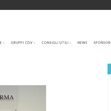
E
GRUPPI CDV
CONSIGLI UTILI
NEWS
SPONSOR