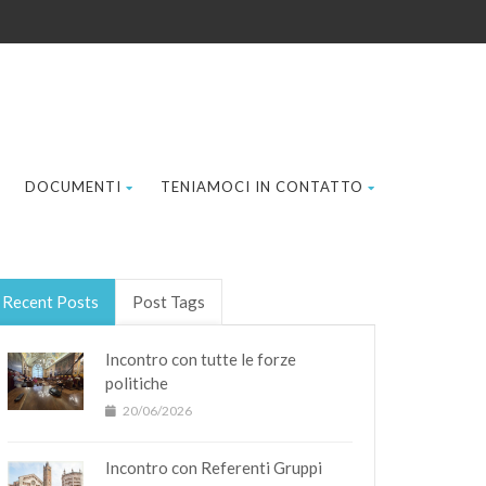
DOCUMENTI
TENIAMOCI IN CONTATTO
Recent Posts
Post Tags
Incontro con tutte le forze
politiche
20/06/2026
Incontro con Referenti Gruppi