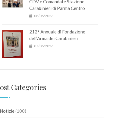
CDV e Comandate Stazione
Carabinieri di Parma Centro
08/06/2026
212° Annuale di Fondazione
dell’Arma dei Carabinieri
07/06/2026
ost Categories
Notizie
(100)