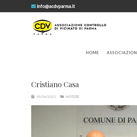
info@acdvparma.it
HOME
ASSOCIAZION
Cristiano Casa
18/06/2021
NOTIZIE