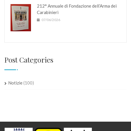
212° Annuale di Fondazione dell’Arma dei
Carabinieri
07/06/2026
Post Categories
Notizie
(100)