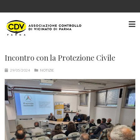
Incontro con la Protezione Civile
29/05/2024
NOTIZIE