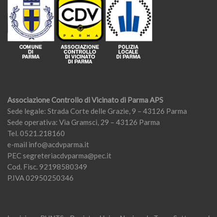
Associazione Controllo di Vicinato di Parma APS
Sede legale: Strada Corte delle Grazie, 9 – 43126 Parma
Sede operativa: Via Gramsci, 29 – 43126 Parma
Tel. 0521.218160
e-mail
info@acdvparma.it
PEC
segreteriacdvparma@pec.it
Cod. Fisc. 92198580349
P.IVA 02950250346