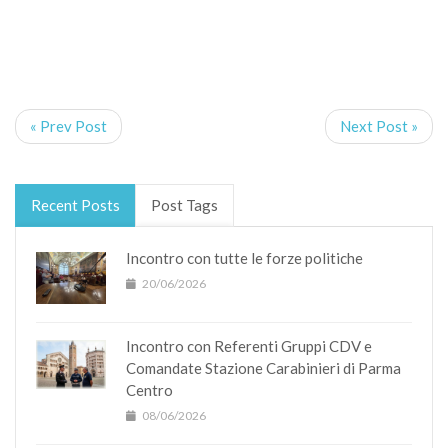
« Prev Post
Next Post »
Recent Posts
Post Tags
Incontro con tutte le forze politiche
20/06/2026
Incontro con Referenti Gruppi CDV e
Comandate Stazione Carabinieri di Parma
Centro
08/06/2026