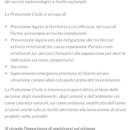
dei servizi metereologici a livello nazionale.
La Protezione Civile si occupa di:
Previsione legata al territorio a cui afferisce, nel caso di
Parma ad esempio al rischio inondazioni;
Prevenzione legata ora alla mitigazione del rischio con
attività strutturali (es. cassa espansione Parma) o non
strutturali (es. percorsi formativi alla popolazione per dare le
indicazioni sul come comportarsi)
Soccorso
Superamento emergenza orientata al ritorno ad una
situazione comparabile con quella prima dell’avvenimento
La Protezione Civile si interessa in quest’ottica al bene delle
persone, degli insediamenti , degli animali e dell’ambiente sia
come calamità naturali, sia come ambiente modificato dell’uomo
(si pensi anche solo al rischio derivante alla lavorazione di alcuni
prodotti nelle aziende)
Si ricorda l’importanza di registrarsi sul sistema