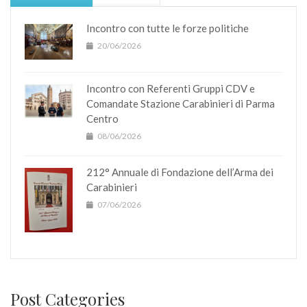
Incontro con tutte le forze politiche
20/06/2026
Incontro con Referenti Gruppi CDV e
Comandate Stazione Carabinieri di Parma
Centro
08/06/2026
212° Annuale di Fondazione dell’Arma dei
Carabinieri
07/06/2026
Post Categories