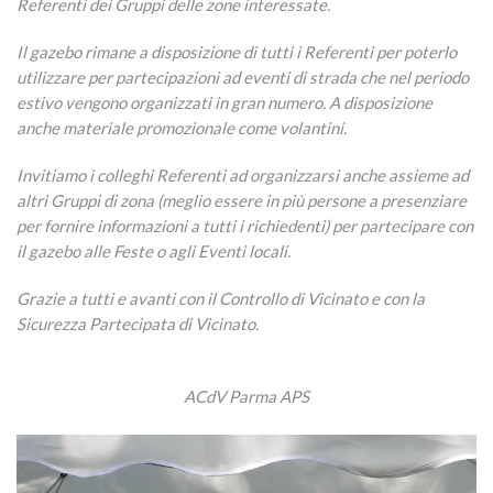
Referenti dei Gruppi delle zone interessate.
Il gazebo rimane a disposizione di tutti i Referenti per poterlo
utilizzare per partecipazioni ad eventi di strada che nel periodo
estivo vengono organizzati in gran numero. A disposizione
anche materiale promozionale come volantini.
Invitiamo i colleghi Referenti ad organizzarsi anche assieme ad
altri Gruppi di zona (meglio essere in più persone a presenziare
per fornire informazioni a tutti i richiedenti) per partecipare con
il gazebo alle Feste o agli Eventi locali.
Grazie a tutti e avanti con il Controllo di Vicinato e con la
Sicurezza Partecipata di Vicinato.
ACdV Parma APS