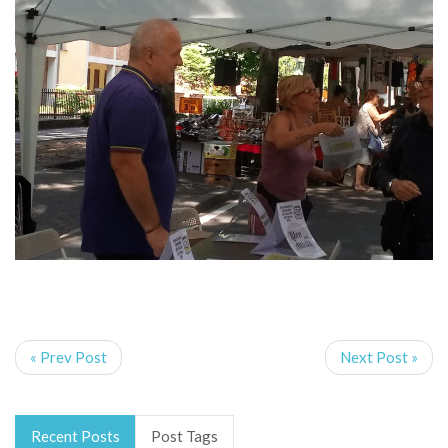
« Prev Post
Next Post »
Recent Posts
Post Tags