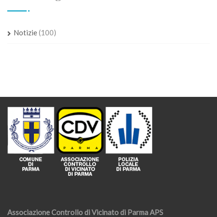
Notizie
(100)
Associazione Controllo di Vicinato di Parma APS