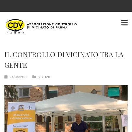
IL CONTROLLO DI VICINATO TRA LA
GENTE
24/06/2022
NOTIZIE