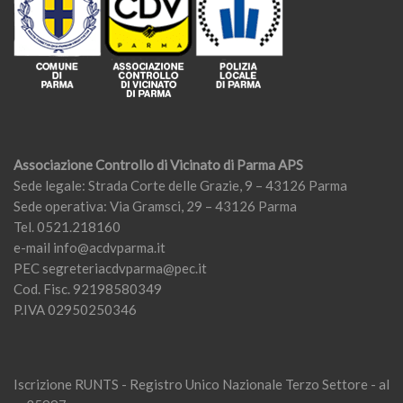
Associazione Controllo di Vicinato di Parma APS
Sede legale: Strada Corte delle Grazie, 9 – 43126 Parma
Sede operativa: Via Gramsci, 29 – 43126 Parma
Tel. 0521.218160
e-mail
info@acdvparma.it
PEC
segreteriacdvparma@pec.it
Cod. Fisc. 92198580349
P.IVA 02950250346
Iscrizione RUNTS - Registro Unico Nazionale Terzo Settore - al