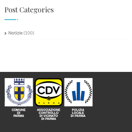
Post Categories
Notizie
(100)