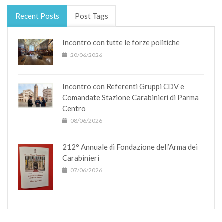
Recent Posts
Post Tags
Incontro con tutte le forze politiche
20/06/2026
Incontro con Referenti Gruppi CDV e
Comandate Stazione Carabinieri di Parma
Centro
08/06/2026
212° Annuale di Fondazione dell’Arma dei
Carabinieri
07/06/2026