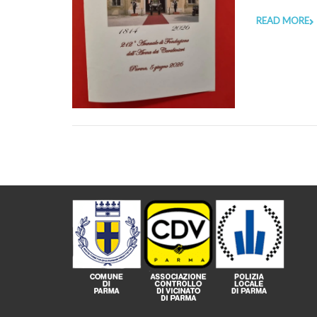
READ MORE