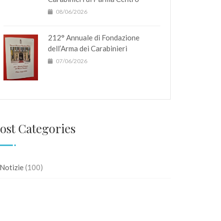
08/06/2026
212° Annuale di Fondazione
dell’Arma dei Carabinieri
07/06/2026
ost Categories
Notizie
(100)