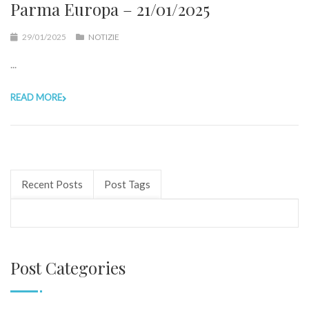
Parma Europa – 21/01/2025
29/01/2025
NOTIZIE
...
READ MORE
Recent Posts
Post Tags
Post Categories