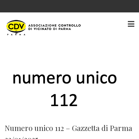
Numero unico 112 – Gazzetta di Parma