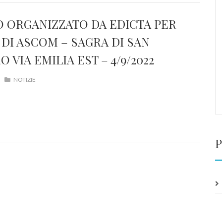
 ORGANIZZATO DA EDICTA PER
DI ASCOM – SAGRA DI SAN
 VIA EMILIA EST – 4/9/2022
NOTIZIE
P