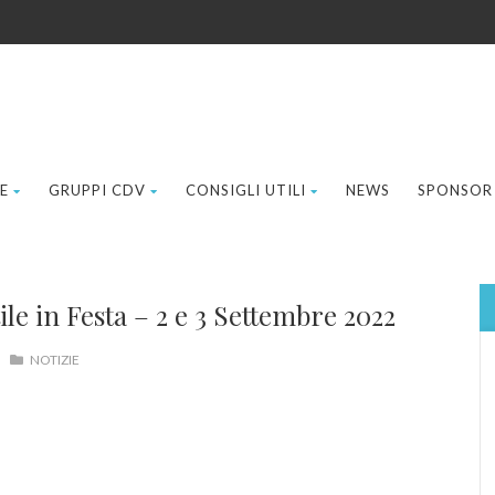
E
GRUPPI CDV
CONSIGLI UTILI
NEWS
SPONSOR
ile in Festa – 2 e 3 Settembre 2022
NOTIZIE