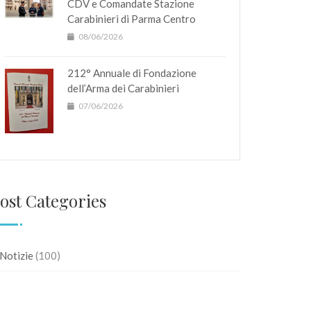
CDV e Comandate Stazione
Carabinieri di Parma Centro
08/06/2026
212° Annuale di Fondazione
dell’Arma dei Carabinieri
07/06/2026
ost Categories
Notizie
(100)