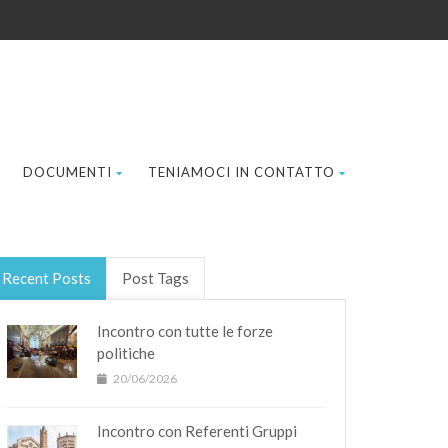
DOCUMENTI
TENIAMOCI IN CONTATTO
Recent Posts
Post Tags
Incontro con tutte le forze
politiche
20/06/2026
Incontro con Referenti Gruppi