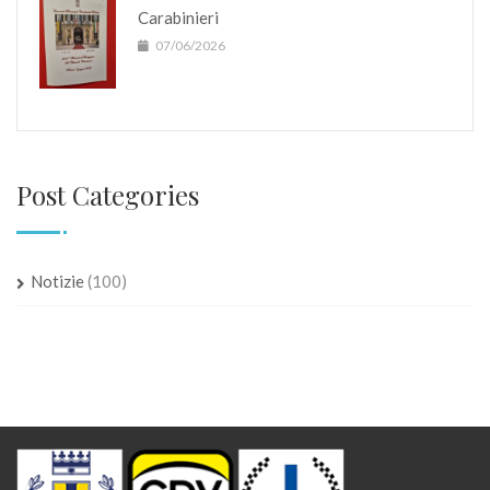
Carabinieri
07/06/2026
Post Categories
Notizie
(100)