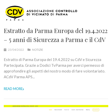
Estratto da Parma Europa del 19.4.2022
– 5 anni di Sicurezza a Parma e il CdV
23/04/2022
NOTIZIE
Estratto di Parma Europa del 19.4.2022 su CdV e Sicurezza
Partecipata. Grazie a Dodici TvParma per averci permesso di
approfondire gli aspetti del nostro modo di fare volontariato.
ACdV Parma APS...
READ MORE